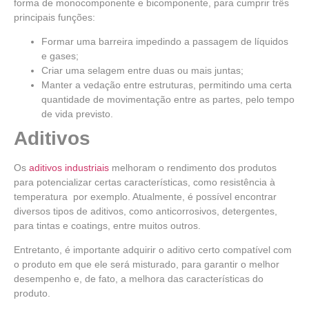
forma de monocomponente e bicomponente, para cumprir três
principais funções:
Formar uma barreira impedindo a passagem de líquidos
e gases;
Criar uma selagem entre duas ou mais juntas;
Manter a vedação entre estruturas, permitindo uma certa
quantidade de movimentação entre as partes, pelo tempo
de vida previsto.
Aditivos
Os
aditivos industriais
melhoram o rendimento dos produtos
para potencializar certas características, como resistência
à
temperatura por exemplo. Atualmente, é possível encontrar
diversos tipos de aditivos, como anticorrosivos, detergentes,
para tintas e coatings, entre muitos outros.
Entretanto, é importante adquirir o aditivo certo compatível com
o produto em que ele será misturado, para garantir o melhor
desempenho e, de fato, a melhora das características do
produto.