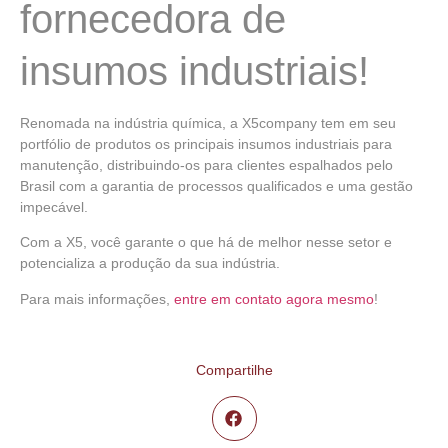
fornecedora de
insumos industriais!
Renomada na indústria química, a X5company tem em seu
portfólio de produtos os principais insumos industriais para
manutenção, distribuindo-os para clientes espalhados pelo
Brasil com a garantia de processos qualificados e uma gestão
impecável.
Com a X5, você garante o que há de melhor nesse setor e
potencializa a produção da sua indústria.
Para mais informações,
entre em contato agora mesmo
!
Compartilhe