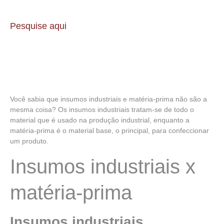
Pesquise aqui
Você sabia que insumos industriais e matéria-prima não são a
mesma coisa? Os insumos industriais tratam-se de todo o
material que é usado na produção industrial, enquanto a
matéria-prima é o material base, o principal, para confeccionar
um produto.
Insumos industriais x
matéria-prima
Insumos industriais