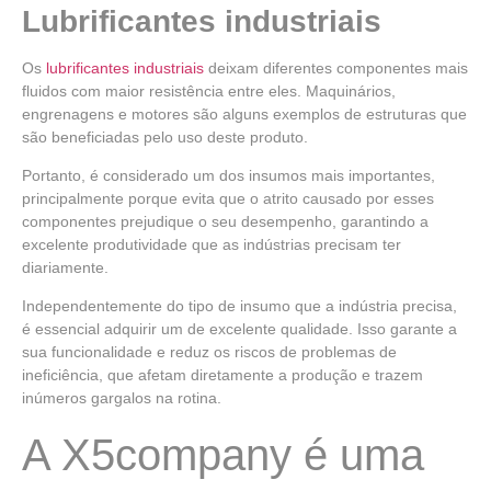
Lubrificantes industriais
Os
lubrificantes industriais
deixam diferentes componentes mais
fluidos com maior resistência entre eles. Maquinários,
engrenagens e motores são alguns exemplos de estruturas que
são beneficiadas pelo uso deste produto.
Portanto, é considerado um dos insumos mais importantes,
principalmente porque evita que o atrito causado por esses
componentes prejudique o seu desempenho, garantindo a
excelente produtividade que as indústrias precisam ter
diariamente.
Independentemente do tipo de insumo que a indústria precisa,
é essencial adquirir um de excelente qualidade. Isso garante a
sua funcionalidade e reduz os riscos de problemas de
ineficiência, que afetam diretamente a produção e trazem
inúmeros gargalos na rotina.
A X5company é uma