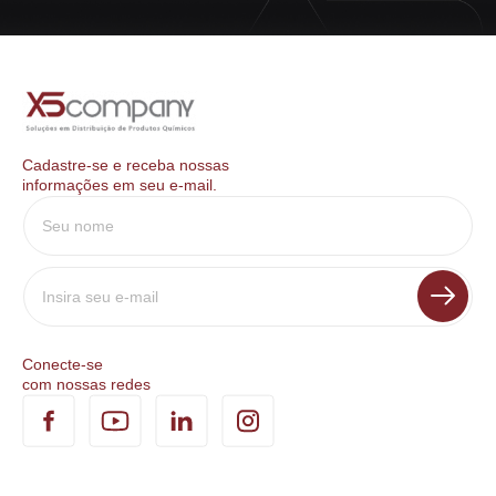
Cadastre-se e receba nossas
informações em seu e-mail.
Conecte-se
com nossas redes