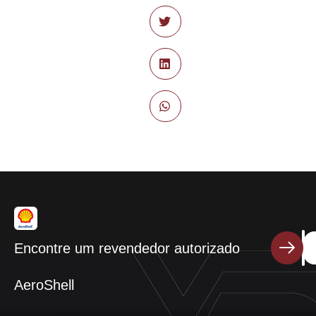
Encontre um revendedor autorizado
AeroShell