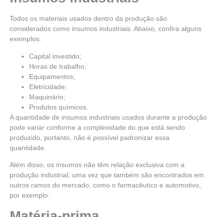
Todos os materiais usados dentro da produção são
considerados como insumos industriais. Abaixo, confira alguns
exemplos:
Capital investido;
Horas de trabalho;
Equipamentos;
Eletricidade;
Maquinário;
Produtos químicos.
A quantidade de insumos industriais usados durante a produção
pode variar conforme a complexidade do que está sendo
produzido, portanto, não é possível padronizar essa
quantidade.
Além disso, os insumos não têm relação exclusiva com a
produção industrial, uma vez que também são encontrados em
outros ramos do mercado, como o farmacêutico e automotivo,
por exemplo.
Matéria-prima