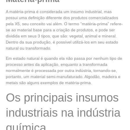
A matéria-prima é considerada um insumo industrial, mas
possui uma definição diferente dos produtos comercializados
pela X5, seu conceito vai além. O termo “matéria-prima” refere-
se ao material base para a criação de produtos, e pode ser
dividida em seus 3 tipos, que são: vegetal, animal e mineral.
Dentro da sua produção, é possível utilizá-los em seu estado
natural ou transformado.
Em estado natural é quando ela não passa por nenhum tipo de
processo antes da aplicação, enquanto a transformada
normalmente é processada por outra indústria, tornando-se,
portanto, um material semi-manufaturado. Algodão, madeira e
metais são alguns exemplos de matéria-prima.
Os principais insumos
industriais na indústria
química