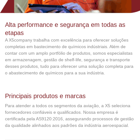
Alta performance e segurança em todas as
etapas
A X5company trabalha com excelência para oferecer soluções
completas em bastecimento de químicos indústriais. Além de
contar com um amplo portfólio de produtos, somos especialistas
em armazenagem, gestão de shelf-life, segurança e transporte
desses produtos, tudo para oferecer uma solução completa para
o abastecimento de químicos para a sua indústria.
Principais produtos e marcas
Para atender a todos os segmentos da aviação, a X5 seleciona
fornecedores confiáveis e qualificados. Nossa empresa é
certificada pela AS9120:2016, assegurando processos de gestão
da qualidade alinhados aos padrões da indústria aeroespacial.