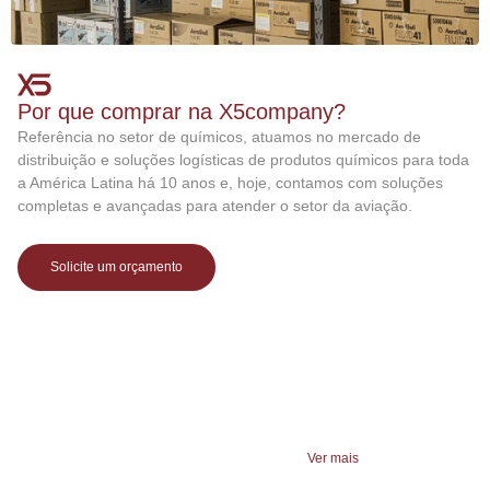
Por que comprar na X5company?
Referência no setor de químicos, atuamos no mercado de
distribuição e soluções logísticas de produtos químicos para toda
a América Latina há 10 anos e, hoje, contamos com soluções
completas e avançadas para atender o setor da aviação.
Solicite um orçamento
Ultimas novidades do
Ver mais
nosso blog