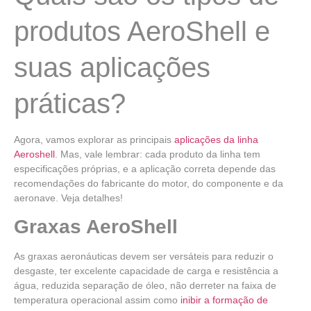
produtos AeroShell e
suas aplicações
práticas?
Agora, vamos explorar as principais
aplicações da linha
Aeroshell
. Mas, vale lembrar: cada produto da linha tem
especificações próprias, e a aplicação correta depende das
recomendações do fabricante do motor, do componente e da
aeronave. Veja detalhes!
Graxas AeroShell
As
graxas aeronáuticas
devem ser versáteis para reduzir o
desgaste, ter excelente capacidade de carga e resistência a
água, reduzida separação de óleo, não derreter na faixa de
temperatura operacional assim como
inibir a formação de