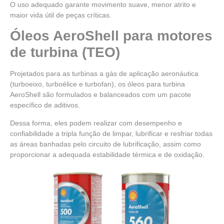
O uso adequado garante movimento suave, menor atrito e
maior vida útil de peças críticas.
Óleos AeroShell para motores
de turbina (TEO)
Projetados para as turbinas a gás de aplicação aeronáutica
(turboeixo, turboélice e turbofan), os óleos para turbina
AeroShell são formulados e balanceados com um pacote
específico de aditivos.
Dessa forma, eles podem realizar com desempenho e
confiabilidade a tripla função de limpar, lubrificar e resfriar todas
as áreas banhadas pelo circuito de lubrificação, assim como
proporcionar a adequada estabilidade térmica e de oxidação.