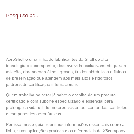
Pesquise aqui
AeroShell
é uma linha de lubrificantes da Shell de alta
tecnologia e desempenho, desenvolvida exclusivamente para a
aviação, abrangendo óleos, graxas, fluidos hidráulicos e fluidos
de preservação que atendem aos mais altos e rigorosos
padrões de certificação internacionais.
Quem trabalha no setor já sabe:
a escolha de um produto
certificado e com suporte especializado é essencial para
prolongar a vida útil de motores, sistemas, comandos, controles
e componentes aeronáuticos
.
Por isso, neste guia, reunimos informações essenciais sobre a
linha, suas aplicações práticas e os diferenciais da
X5company