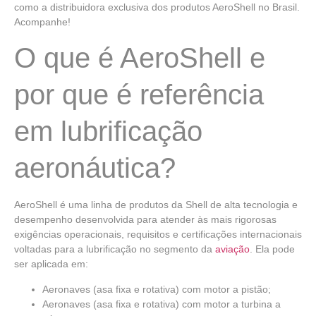
como a distribuidora exclusiva dos produtos AeroShell no Brasil.
Acompanhe!
O que é AeroShell e
por que é referência
em lubrificação
aeronáutica?
AeroShell é uma linha de produtos da Shell
de alta tecnologia e
desempenho desenvolvida para atender às mais rigorosas
exigências operacionais, requisitos e certificações internacionais
voltadas para a
lubrificação no segmento da
aviação
. Ela pode
ser aplicada em:
Aeronaves (asa fixa e rotativa) com motor a pistão;
Aeronaves (asa fixa e rotativa) com motor a turbina a