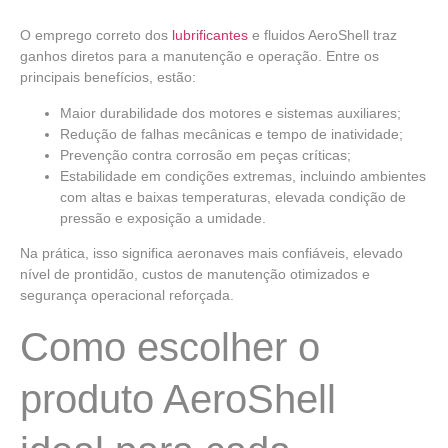
O emprego correto dos
lubrificantes
e fluidos AeroShell traz
ganhos diretos para a manutenção e operação. Entre os
principais benefícios, estão:
Maior durabilidade dos motores
e sistemas auxiliares;
Redução de falhas mecânicas
e tempo de inatividade;
Prevenção contra corrosão
em peças críticas;
Estabilidade em condições extremas
, incluindo ambientes
com altas e baixas temperaturas, elevada condição de
pressão e exposição a umidade.
Na prática, isso significa aeronaves mais confiáveis, elevado
nível de prontidão, custos de manutenção otimizados e
segurança operacional reforçada.
Como escolher o
produto AeroShell