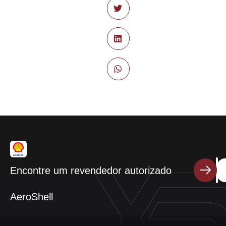
Encontre um revendedor autorizado
AeroShell