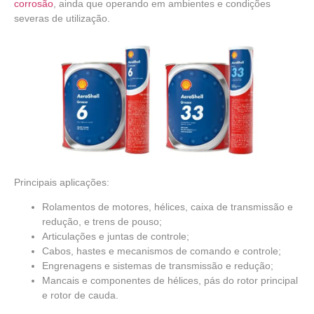
corrosão
, ainda que operando em ambientes e condições
severas de utilização.
Principais aplicações:
Rolamentos de motores, hélices, caixa de transmissão e
redução, e trens de pouso;
Articulações e juntas de controle;
Cabos, hastes e mecanismos de comando e controle;
Engrenagens e sistemas de transmissão e redução;
Mancais e componentes de hélices, pás do rotor principal
e rotor de cauda.