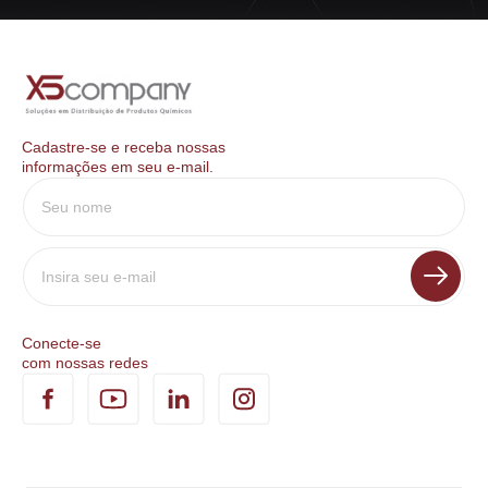
Cadastre-se e receba nossas
informações em seu e-mail.
Conecte-se
com nossas redes