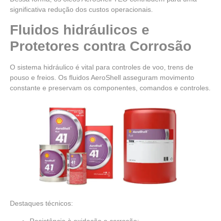
significativa redução dos custos operacionais.
Fluidos hidráulicos e
Protetores contra Corrosão
O sistema hidráulico é vital para controles de voo, trens de
pouso e freios. Os fluidos AeroShell asseguram movimento
constante e preservam os componentes, comandos e controles.
Destaques técnicos:
Resistência à oxidação e corrosão;