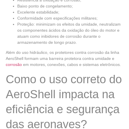
Baixo ponto de congelamento;
Excelente estabilidade;
Conformidade com especificações militares;
Proteção: minimizam os efeitos da umidade, neutralizam
os componentes ácidos da oxidação do óleo do motor e
atuam como inibidores de corrosão durante o
armazenamento de longo prazo.
Além do uso hidráulico, os
protetores contra corrosão da linha
AeroShell
formam uma barreira protetora contra umidade e
corrosão
em motores, conexões, cabos e sistemas eletrônicos.
Como o uso correto do
AeroShell impacta na
eficiência e segurança
das aeronaves?