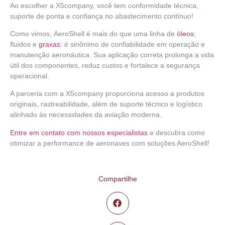
Ao escolher a X5company, você tem conformidade técnica,
suporte de ponta e confiança no abastecimento contínuo!
Como vimos,
AeroShell
é mais do que uma linha de
óleos
,
fluidos e
graxas
: é sinônimo de confiabilidade em operação e
manutenção aeronáutica. Sua aplicação correta prolonga a vida
útil dos componentes, reduz custos e fortalece a segurança
operacional.
A parceria com a
X5company
proporciona acesso a produtos
originais, rastreabilidade, além de suporte técnico e logístico
alinhado às necessidades da aviação moderna.
Entre em contato com nossos especialistas
e descubra como
otimizar a performance de aeronaves com soluções AeroShell!
Compartilhe